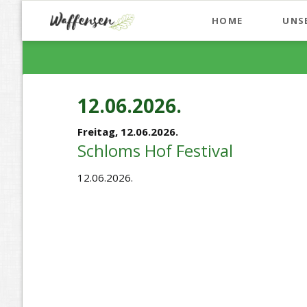
HOME
UNS
12.06.2026.
Freitag,
12.06.2026.
Schloms Hof Festival
12.06.2026.