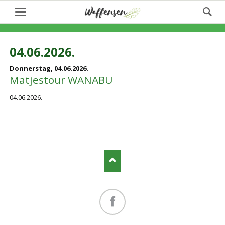
04.06.2026.
Donnerstag,
04.06.2026.
Matjestour WANABU
04.06.2026.
Facebook