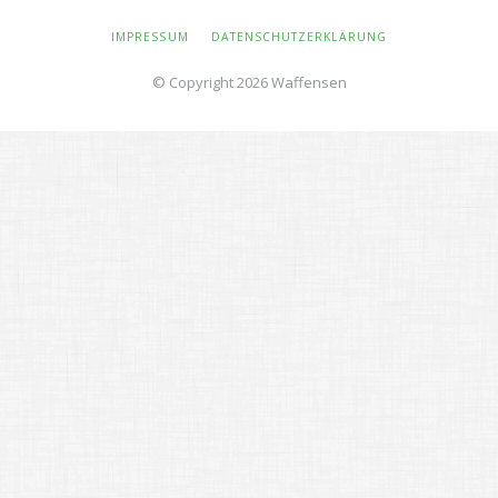
NAVIGATION
IMPRESSUM
DATENSCHUTZERKLÄRUNG
ÜBERSPRINGEN
© Copyright 2026 Waffensen