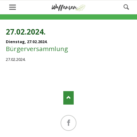
27.02.2024.
Dienstag,
27.02.2024.
Bürgerversammlung
27.02.2024.
Facebook