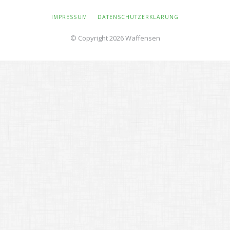
NAVIGATION
IMPRESSUM
DATENSCHUTZERKLÄRUNG
ÜBERSPRINGEN
© Copyright 2026 Waffensen