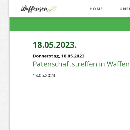
HOME
UNS
18.05.2023.
Donnerstag,
18.05.2023.
Patenschaftstreffen in Waffe
18.05.2023.