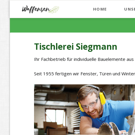
HOME
UNS
Tischlerei Siegmann
Ihr Fachbetrieb für individuelle Bauelemente aus
Seit 1955 fertigen wir Fenster, Türen und Wint