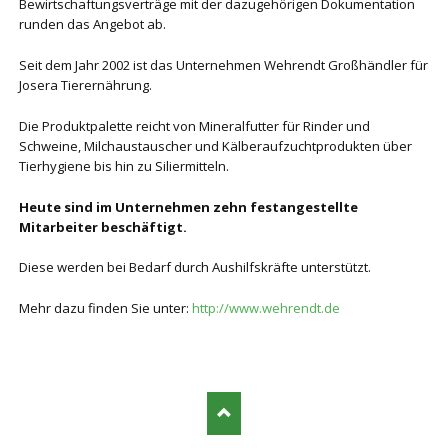
Bewirtschaftungsverträge mit der dazugehörigen Dokumentation
runden das Angebot ab.
Seit dem Jahr 2002 ist das Unternehmen Wehrendt Großhändler für
Josera Tierernährung.
Die Produktpalette reicht von Mineralfutter für Rinder und
Schweine, Milchaustauscher und Kälberaufzuchtprodukten über
Tierhygiene bis hin zu Siliermitteln.
Heute sind im Unternehmen zehn festangestellte
Mitarbeiter beschäftigt.
Diese werden bei Bedarf durch Aushilfskräfte unterstützt.
Mehr dazu finden Sie unter:
http://www.wehrendt.de