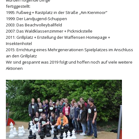
wurden folgende Dinge
fertiggestellt:
1995: Fußweg + Rastplatz in der Straße „Am Kienmoor“
1999: Der Landjugend-Schuppen
2003: Das Beachvolleyballfeld
2007: Das Waldklassenzimmer + Picknickstelle
2011: Grillplatz + Erstellung der Waffensen Homepage +
Insektenhotel
2015: Errichtung eines Mehrgenerationen Spielplatzes im Anschluss
an den Grillplatz
Wir sind gespannt was 2019 folgt und hoffen noch auf viele weitere
Aktionen