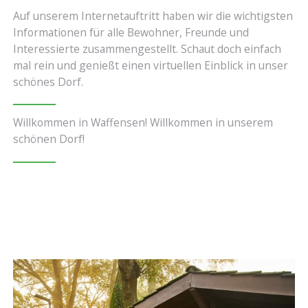
Auf unserem Internetauftritt haben wir die wichtigsten
Informationen für alle Bewohner, Freunde und
Interessierte zusammengestellt. Schaut doch einfach
mal rein und genießt einen virtuellen Einblick in unser
schönes Dorf.
Willkommen in Waffensen! Willkommen in unserem
schönen Dorf!