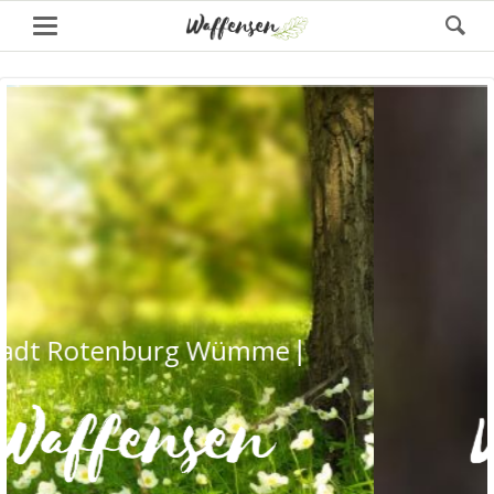
Stadt Rotenburg Wümme
Stadt Rotenb