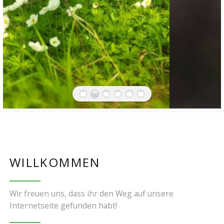
WILLKOMMEN
Wir freuen uns, dass ihr den Weg auf unsere
Internetseite gefunden habt!