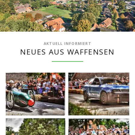
AKTUELL INFORMIERT
NEUES AUS WAFFENSEN