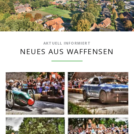
AKTUELL INFORMIERT
NEUES AUS WAFFENSEN