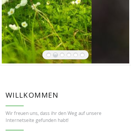
WILLKOMMEN
Wir freuen uns, dass ihr den Weg auf unsere
Internetseite gefunden habt!