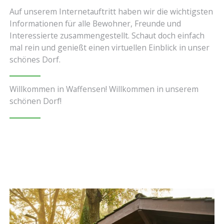
Auf unserem Internetauftritt haben wir die wichtigsten
Informationen für alle Bewohner, Freunde und
Interessierte zusammengestellt. Schaut doch einfach
mal rein und genießt einen virtuellen Einblick in unser
schönes Dorf.
Willkommen in Waffensen! Willkommen in unserem
schönen Dorf!