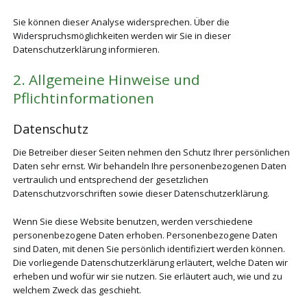
Sie können dieser Analyse widersprechen. Über die
Widerspruchsmöglichkeiten werden wir Sie in dieser
Datenschutzerklärung informieren.
2. Allgemeine Hinweise und
Pflichtinformationen
Datenschutz
Die Betreiber dieser Seiten nehmen den Schutz Ihrer persönlichen
Daten sehr ernst. Wir behandeln Ihre personenbezogenen Daten
vertraulich und entsprechend der gesetzlichen
Datenschutzvorschriften sowie dieser Datenschutzerklärung.
Wenn Sie diese Website benutzen, werden verschiedene
personenbezogene Daten erhoben. Personenbezogene Daten
sind Daten, mit denen Sie persönlich identifiziert werden können.
Die vorliegende Datenschutzerklärung erläutert, welche Daten wir
erheben und wofür wir sie nutzen. Sie erläutert auch, wie und zu
welchem Zweck das geschieht.