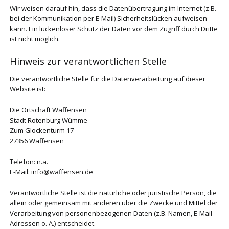
Wir weisen darauf hin, dass die Datenübertragung im Internet (z.B.
bei der Kommunikation per E-Mail) Sicherheitslücken aufweisen
kann. Ein lückenloser Schutz der Daten vor dem Zugriff durch Dritte
ist nicht möglich.
Hinweis zur verantwortlichen Stelle
Die verantwortliche Stelle für die Datenverarbeitung auf dieser
Website ist:
Die Ortschaft Waffensen
Stadt Rotenburg Wümme
Zum Glockenturm 17
27356 Waffensen
Telefon: n.a.
E-Mail: info@waffensen.de
Verantwortliche Stelle ist die natürliche oder juristische Person, die
allein oder gemeinsam mit anderen über die Zwecke und Mittel der
Verarbeitung von personenbezogenen Daten (z.B. Namen, E-Mail-
Adressen o. Ä.) entscheidet.