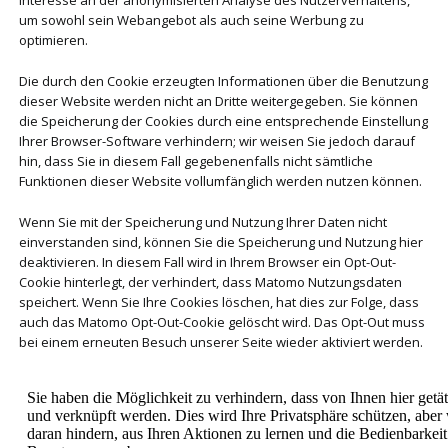
Interesse an der anonymisierten Analyse des Nutzerverhaltens,
um sowohl sein Webangebot als auch seine Werbung zu
optimieren.
Die durch den Cookie erzeugten Informationen über die Benutzung
dieser Website werden nicht an Dritte weitergegeben. Sie können
die Speicherung der Cookies durch eine entsprechende Einstellung
Ihrer Browser-Software verhindern; wir weisen Sie jedoch darauf
hin, dass Sie in diesem Fall gegebenenfalls nicht sämtliche
Funktionen dieser Website vollumfänglich werden nutzen können.
Wenn Sie mit der Speicherung und Nutzung Ihrer Daten nicht
einverstanden sind, können Sie die Speicherung und Nutzung hier
deaktivieren. In diesem Fall wird in Ihrem Browser ein Opt-Out-
Cookie hinterlegt, der verhindert, dass Matomo Nutzungsdaten
speichert. Wenn Sie Ihre Cookies löschen, hat dies zur Folge, dass
auch das Matomo Opt-Out-Cookie gelöscht wird. Das Opt-Out muss
bei einem erneuten Besuch unserer Seite wieder aktiviert werden.