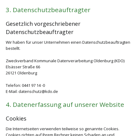
3. Datenschutzbeauftragter
Gesetzlich vorgeschriebener
Datenschutzbeauftragter
Wir haben für unser Unternehmen einen Datenschutzbeauftragten
bestellt.
Zweckverband Kommunale Datenverarbeitung Oldenburg (KDO)
Elsässer Straße 66
26121 Oldenburg
Telefon: 0441 97 14 -0
E-Mail: datenschutz@kdo.de
4. Datenerfassung auf unserer Website
Cookies
Die Internetseiten verwenden teilweise so genannte Cookies.
Cookies richten auf Ihrem Rechner keinen Schaden an und