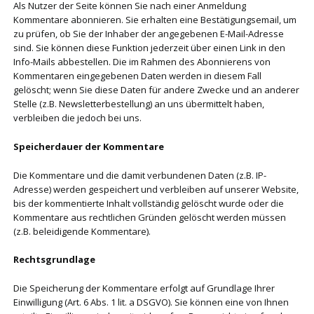
Als Nutzer der Seite können Sie nach einer Anmeldung
Kommentare abonnieren. Sie erhalten eine Bestätigungsemail, um
zu prüfen, ob Sie der Inhaber der angegebenen E-Mail-Adresse
sind. Sie können diese Funktion jederzeit über einen Link in den
Info-Mails abbestellen. Die im Rahmen des Abonnierens von
Kommentaren eingegebenen Daten werden in diesem Fall
gelöscht; wenn Sie diese Daten für andere Zwecke und an anderer
Stelle (z.B. Newsletterbestellung) an uns übermittelt haben,
verbleiben die jedoch bei uns.
Speicherdauer der Kommentare
Die Kommentare und die damit verbundenen Daten (z.B. IP-
Adresse) werden gespeichert und verbleiben auf unserer Website,
bis der kommentierte Inhalt vollständig gelöscht wurde oder die
Kommentare aus rechtlichen Gründen gelöscht werden müssen
(z.B. beleidigende Kommentare).
Rechtsgrundlage
Die Speicherung der Kommentare erfolgt auf Grundlage Ihrer
Einwilligung (Art. 6 Abs. 1 lit. a DSGVO). Sie können eine von Ihnen