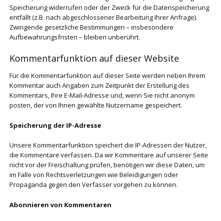
Speicherung widerrufen oder der Zweck für die Datenspeicherung
entfällt (z.B. nach abgeschlossener Bearbeitung Ihrer Anfrage).
Zwingende gesetzliche Bestimmungen – insbesondere
Aufbewahrungsfristen – bleiben unberührt.
Kommentarfunktion auf dieser Website
Für die Kommentarfunktion auf dieser Seite werden neben Ihrem
Kommentar auch Angaben zum Zeitpunkt der Erstellung des
Kommentars, Ihre E-Mail-Adresse und, wenn Sie nicht anonym
posten, der von Ihnen gewählte Nutzername gespeichert.
Speicherung der IP-Adresse
Unsere Kommentarfunktion speichert die IP-Adressen der Nutzer,
die Kommentare verfassen. Da wir Kommentare auf unserer Seite
nicht vor der Freischaltung prüfen, benötigen wir diese Daten, um
im Falle von Rechtsverletzungen wie Beleidigungen oder
Propaganda gegen den Verfasser vorgehen zu können.
Abonnieren von Kommentaren