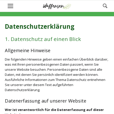
Datenschutzerklärung
1. Datenschutz auf einen Blick
Allgemeine Hinweise
Die folgenden Hinweise geben einen einfachen Überblick darüber,
was mit Ihren personenbezogenen Daten passiert, wenn Sie
unsere Website besuchen. Personenbezogene Daten sind alle
Daten, mit denen Sie persönlich identifiziert werden können.
Ausführliche Informationen zum Thema Datenschutz entnehmen
Sie unserer unter diesem Text aufgeführten
Datenschutzerklärung.
Datenerfassung auf unserer Website
Wer ist verantwortlich für die Datenerfassung auf dieser