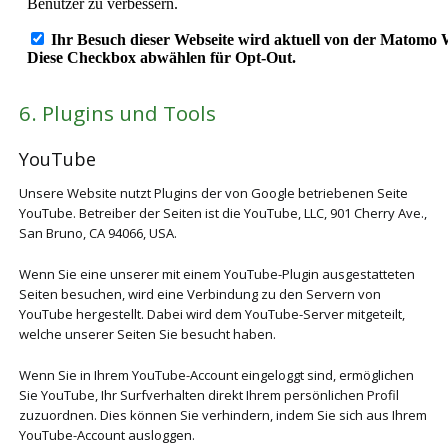
6. Plugins und Tools
YouTube
Unsere Website nutzt Plugins der von Google betriebenen Seite
YouTube. Betreiber der Seiten ist die YouTube, LLC, 901 Cherry Ave.,
San Bruno, CA 94066, USA.
Wenn Sie eine unserer mit einem YouTube-Plugin ausgestatteten
Seiten besuchen, wird eine Verbindung zu den Servern von
YouTube hergestellt. Dabei wird dem YouTube-Server mitgeteilt,
welche unserer Seiten Sie besucht haben.
Wenn Sie in Ihrem YouTube-Account eingeloggt sind, ermöglichen
Sie YouTube, Ihr Surfverhalten direkt Ihrem persönlichen Profil
zuzuordnen. Dies können Sie verhindern, indem Sie sich aus Ihrem
YouTube-Account ausloggen.