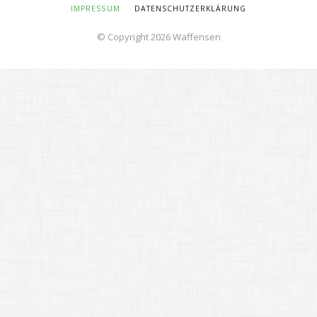
NAVIGATION
IMPRESSUM
DATENSCHUTZERKLÄRUNG
ÜBERSPRINGEN
© Copyright 2026 Waffensen