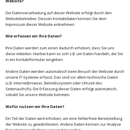
Website?
Die Datenverarbeitung auf dieser Website erfolgt durch den
Websitebetreiber. Dessen Kontaktdaten können Sie dem
Impressum dieser Website entnehmen.
Wie erfassen wir Ihre Daten?
Ihre Daten werden zum einen dadurch erhoben, dass Sie uns
diese mitteilen. Hierbei kann es sich z.B. um Daten handeln, die Sie
in ein Kontaktformular eingeben.
Andere Daten werden automatisch beim Besuch der Website durch
unsere IT-Systeme erfasst. Das sind vor allem technische Daten
(z.B. Internetbrowser, Betriebssystem oder Uhrzeit des
Seitenaufrufs). Die Erfassung dieser Daten erfolgt automatisch,
sobald Sie unsere Website betreten.
Wofür nutzen wir Ihre Daten?
Ein Teil der Daten wird erhoben, um eine fehlerfreie Bereitstellung
der Website zu gewährleisten. Andere Daten können zur Analyse
Ihres Nutzerverhaltens verwendet werden.