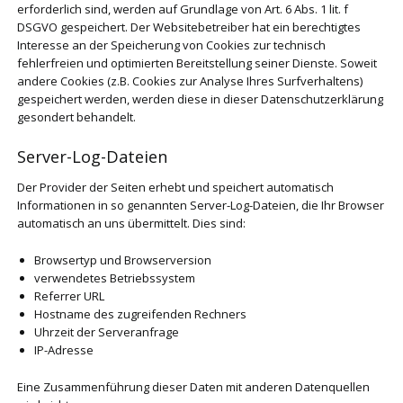
erforderlich sind, werden auf Grundlage von Art. 6 Abs. 1 lit. f
DSGVO gespeichert. Der Websitebetreiber hat ein berechtigtes
Interesse an der Speicherung von Cookies zur technisch
fehlerfreien und optimierten Bereitstellung seiner Dienste. Soweit
andere Cookies (z.B. Cookies zur Analyse Ihres Surfverhaltens)
gespeichert werden, werden diese in dieser Datenschutzerklärung
gesondert behandelt.
Server-Log-Dateien
Der Provider der Seiten erhebt und speichert automatisch
Informationen in so genannten Server-Log-Dateien, die Ihr Browser
automatisch an uns übermittelt. Dies sind:
Browsertyp und Browserversion
verwendetes Betriebssystem
Referrer URL
Hostname des zugreifenden Rechners
Uhrzeit der Serveranfrage
IP-Adresse
Eine Zusammenführung dieser Daten mit anderen Datenquellen