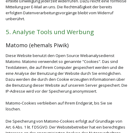
erteilte Einwilligung jederzeit widerrufen. Dazu reicht eine formlose
Mitteilung per E-Mail an uns. Die Rechtmäßigkeit der bereits
erfolgten Datenverarbeitungsvorgänge bleibt vom Widerruf
unberührt.
5. Analyse Tools und Werbung
Matomo (ehemals Piwik)
Diese Website benutzt den Open Source Webanalysedienst
Matomo. Matomo verwendet so genannte "Cookies". Das sind
Textdateien, die auf Ihrem Computer gespeichert werden und die
eine Analyse der Benutzung der Website durch Sie ermöglichen.
Dazu werden die durch den Cookie erzeugten Informationen über
die Benutzung dieser Website auf unserem Server gespeichert. Die
IP-Adresse wird vor der Speicherung anonymisiert.
Matomo-Cookies verbleiben auf Ihrem Endgerät, bis Sie sie
löschen.
Die Speicherung von Matomo-Cookies erfolgt auf Grundlage von
Art. 6 Abs. 1 lit. f DSGVO. Der Websitebetreiber hat ein berechtigtes