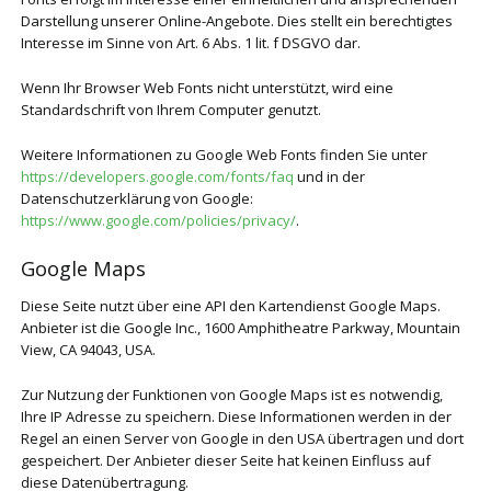
Darstellung unserer Online-Angebote. Dies stellt ein berechtigtes
Interesse im Sinne von Art. 6 Abs. 1 lit. f DSGVO dar.
Wenn Ihr Browser Web Fonts nicht unterstützt, wird eine
Standardschrift von Ihrem Computer genutzt.
Weitere Informationen zu Google Web Fonts finden Sie unter
https://developers.google.com/fonts/faq
und in der
Datenschutzerklärung von Google:
https://www.google.com/policies/privacy/
.
Google Maps
Diese Seite nutzt über eine API den Kartendienst Google Maps.
Anbieter ist die Google Inc., 1600 Amphitheatre Parkway, Mountain
View, CA 94043, USA.
Zur Nutzung der Funktionen von Google Maps ist es notwendig,
Ihre IP Adresse zu speichern. Diese Informationen werden in der
Regel an einen Server von Google in den USA übertragen und dort
gespeichert. Der Anbieter dieser Seite hat keinen Einfluss auf
diese Datenübertragung.