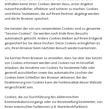
enthalten keine Viren. Cookies dienen dazu, unser Angebot
nutzerfreundlicher, effektiver und sicherer zu machen. Cookies
sind kleine Textdateien, die auf Ihrem Rechner abgelegt werden
und die Ihr Browser speichert.
Die meisten der von uns verwendeten Cookies sind so genannte
“Session-Cookies”. Sie werden nach Ende Ihres Besuchs
automatisch gelöscht. Andere Cookies bleiben auf Ihrem Endgerät
gespeichert bis Sie diese löschen. Diese Cookies ermöglichen es
uns, Ihren Browser beim nächsten Besuch wiederzuerkennen.
Sie können Ihren Browser so einstellen, dass Sie über das Setzen
von Cookies informiert werden und Cookies nur im Einzelfall
erlauben, die Annahme von Cookies für bestimmte Fälle oder
generell ausschließen sowie das automatische Löschen der
Cookies beim Schließen des Browser aktivieren. Bei der
Deaktivierung von Cookies kann die Funktionalität dieser Website
eingeschränkt sein.
Cookies, die zur Durchführung des elektronischen
Kommunikationsvorgangs oder zur Bereitstellung bestimmter, von
Ihnen erwünschter Funktionen (z.B. Warenkorbfunktion)