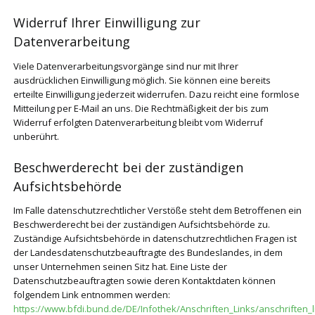
Widerruf Ihrer Einwilligung zur
Datenverarbeitung
Viele Datenverarbeitungsvorgänge sind nur mit Ihrer
ausdrücklichen Einwilligung möglich. Sie können eine bereits
erteilte Einwilligung jederzeit widerrufen. Dazu reicht eine formlose
Mitteilung per E-Mail an uns. Die Rechtmäßigkeit der bis zum
Widerruf erfolgten Datenverarbeitung bleibt vom Widerruf
unberührt.
Beschwerderecht bei der zuständigen
Aufsichtsbehörde
Im Falle datenschutzrechtlicher Verstöße steht dem Betroffenen ein
Beschwerderecht bei der zuständigen Aufsichtsbehörde zu.
Zuständige Aufsichtsbehörde in datenschutzrechtlichen Fragen ist
der Landesdatenschutzbeauftragte des Bundeslandes, in dem
unser Unternehmen seinen Sitz hat. Eine Liste der
Datenschutzbeauftragten sowie deren Kontaktdaten können
folgendem Link entnommen werden:
https://www.bfdi.bund.de/DE/Infothek/Anschriften_Links/anschriften_l