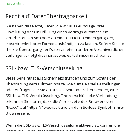
node.html
.
Recht auf Datenübertragbarkeit
Sie haben das Recht, Daten, die wir auf Grundlage Ihrer
Einwilligung oder in Erfüllung eines Vertrags automatisiert
verarbeiten, an sich oder an einen Dritten in einem gängigen,
maschinenlesbaren Format aushändigen zu lassen. Sofern Sie die
direkte Übertragung der Daten an einen anderen Verantwortlichen
verlangen, erfolgt dies nur, soweit es technisch machbar ist.
SSL- bzw. TLS-Verschlüsselung
Diese Seite nutzt aus Sicherheitsgründen und zum Schutz der
Übertragung vertraulicher Inhalte, wie zum Beispiel Bestellungen
oder Anfragen, die Sie an uns als Seitenbetreiber senden, eine
SSL-bzw. TLS-Verschlüsselung. Eine verschlüsselte Verbindung
erkennen Sie daran, dass die Adresszeile des Browsers von
“http://” auf “https://” wechselt und an dem Schloss-Symbol in Ihrer
Browserzeile.
Wenn die SSL- bzw. TLS-Verschlüsselung aktiviert ist, können die