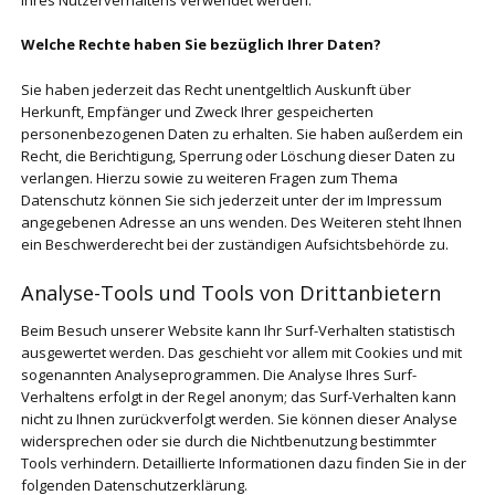
Welche Rechte haben Sie bezüglich Ihrer Daten?
Sie haben jederzeit das Recht unentgeltlich Auskunft über
Herkunft, Empfänger und Zweck Ihrer gespeicherten
personenbezogenen Daten zu erhalten. Sie haben außerdem ein
Recht, die Berichtigung, Sperrung oder Löschung dieser Daten zu
verlangen. Hierzu sowie zu weiteren Fragen zum Thema
Datenschutz können Sie sich jederzeit unter der im Impressum
angegebenen Adresse an uns wenden. Des Weiteren steht Ihnen
ein Beschwerderecht bei der zuständigen Aufsichtsbehörde zu.
Analyse-Tools und Tools von Drittanbietern
Beim Besuch unserer Website kann Ihr Surf-Verhalten statistisch
ausgewertet werden. Das geschieht vor allem mit Cookies und mit
sogenannten Analyseprogrammen. Die Analyse Ihres Surf-
Verhaltens erfolgt in der Regel anonym; das Surf-Verhalten kann
nicht zu Ihnen zurückverfolgt werden. Sie können dieser Analyse
widersprechen oder sie durch die Nichtbenutzung bestimmter
Tools verhindern. Detaillierte Informationen dazu finden Sie in der
folgenden Datenschutzerklärung.