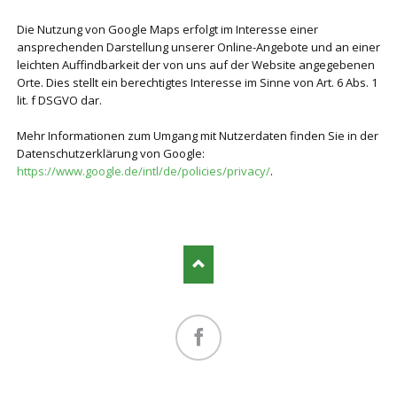
Die Nutzung von Google Maps erfolgt im Interesse einer
ansprechenden Darstellung unserer Online-Angebote und an einer
leichten Auffindbarkeit der von uns auf der Website angegebenen
Orte. Dies stellt ein berechtigtes Interesse im Sinne von Art. 6 Abs. 1
lit. f DSGVO dar.
Mehr Informationen zum Umgang mit Nutzerdaten finden Sie in der
Datenschutzerklärung von Google:
https://www.google.de/intl/de/policies/privacy/
.
Facebook