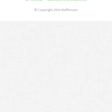
ÜBERSPRINGEN
© Copyright 2026 Waffensen