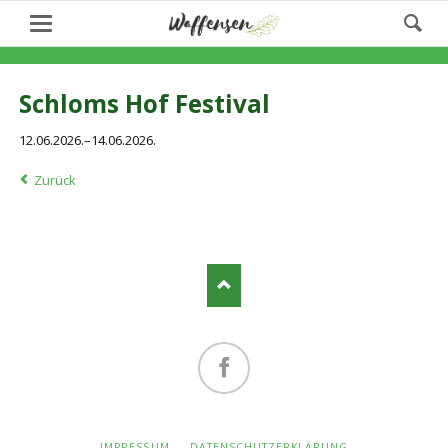
Schloms Hof Festival
12.06.2026.–14.06.2026.
Zurück
Facebook
NAVIGATION
IMPRESSUM
DATENSCHUTZERKLÄRUNG