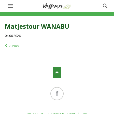
Matjestour WANABU
04.06.2026.
Zurück
Facebook
NAVIGATION
IMPRESSUM
DATENSCHUTZERKLÄRUNG