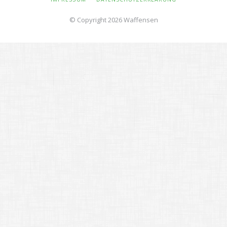
ÜBERSPRINGEN
© Copyright 2026 Waffensen